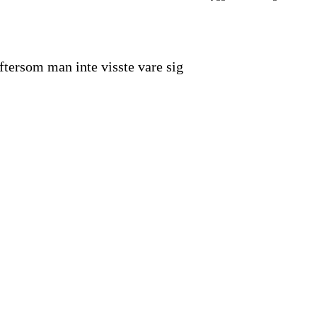
Eftersom man inte visste vare sig