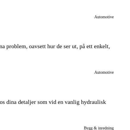
Automotive
na problem, oavsett hur de ser ut, på ett enkelt,
Automotive
s dina detaljer som vid en vanlig hydraulisk
Bygg & inredning