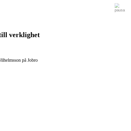
ill verklighet