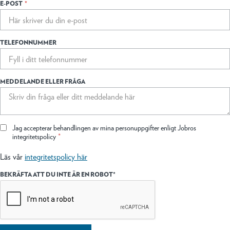
E-POST
*
TELEFONNUMMER
MEDDELANDE ELLER FRÅGA
Jag accepterar behandlingen av mina personuppgifter enligt Jobros
integritetspolicy
*
Läs vår
integritetspolicy här
BEKRÄFTA ATT DU INTE ÄR EN ROBOT*