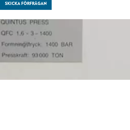
SKICKA FÖRFRÅGAN