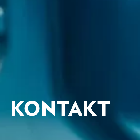
KONTAKT