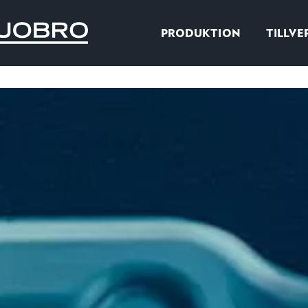
PRODUKTION
TILLVE